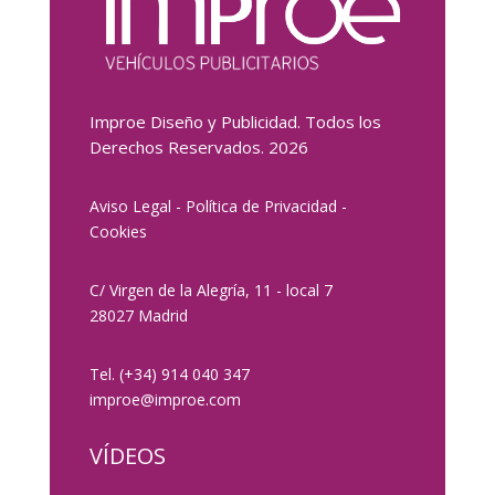
Improe Diseño y Publicidad. Todos los
Derechos Reservados. 2026
Aviso Legal
-
Política de Privacidad
-
Cookies
C/ Virgen de la Alegría, 11 - local 7
28027 Madrid
Tel.
(+34) 914 040 347
improe@improe.com
VÍDEOS