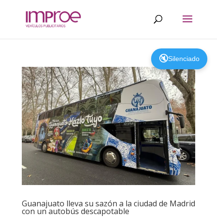
🔇
Silenciado
Guanajuato lleva su sazón a la ciudad de Madrid
con un autobús descapotable