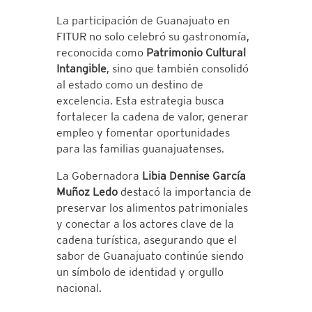
La participación de Guanajuato en
FITUR no solo celebró su gastronomía,
reconocida como
Patrimonio Cultural
Intangible
, sino que también consolidó
al estado como un destino de
excelencia. Esta estrategia busca
fortalecer la cadena de valor, generar
empleo y fomentar oportunidades
para las familias guanajuatenses.
La Gobernadora
Libia Dennise García
Muñoz Ledo
destacó la importancia de
preservar los alimentos patrimoniales
y conectar a los actores clave de la
cadena turística, asegurando que el
sabor de Guanajuato continúe siendo
un símbolo de identidad y orgullo
nacional.