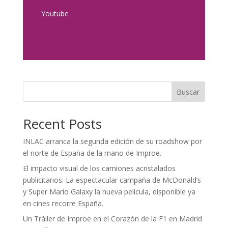
Youtube
Buscar
Recent Posts
INLAC arranca la segunda edición de su roadshow por
el norte de España de la mano de Improe.
El impacto visual de los camiones acristalados
publicitarios: La espectacular campaña de McDonald’s
y Super Mario Galaxy la nueva película, disponible ya
en cines recorre España.
Un Tráiler de Improe en el Corazón de la F1 en Madrid