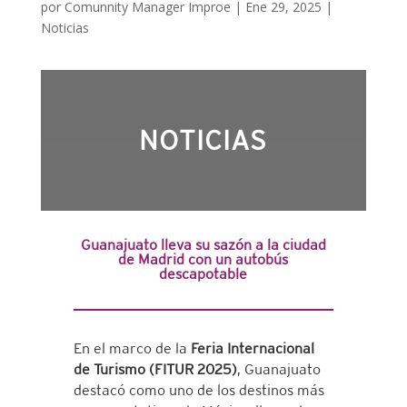
por
Comunnity Manager Improe
|
Ene 29, 2025
|
Noticias
NOTICIAS
Guanajuato lleva su sazón a la ciudad
de Madrid con un autobús
descapotable
En el marco de la
Feria Internacional
de Turismo (FITUR 2025)
, Guanajuato
destacó como uno de los destinos más