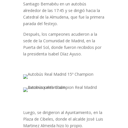
Santiago Bernabéu en un autobús
alrededor de las 17:45 y se dirigió hacia la
Catedral de la Almudena, que fue la primera
parada del festejo.
Después, los campeones acudieron a la
sede de la Comunidad de Madrid, en la
Puerta del Sol, donde fueron recibidos por
la presidenta Isabel Díaz Ayuso.
Luego, se dirigieron al Ayuntamiento, en la
Plaza de Cibeles, donde el alcalde José Luis
Martinez Almeida hizo lo propio.