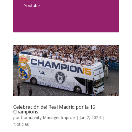
Youtube
Celebración del Real Madrid por la 15
Champions
por
Comunnity Manager Improe
|
Jun 2, 2024
|
Noticias