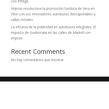
con Eiffage.
Improe revoluciona la promoción turística de Vera en
Fitur con sus innovadores autobuses descapotables y
vallas móviles.
La eficacia de la publicidad en autobuses integrales: El
impacto de Guatemala en las calles de Madrid con
Improe.
Recent Comments
No hay comentarios que mostrar.