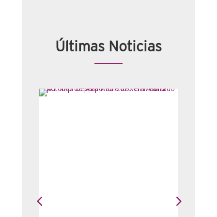
Últimas Noticias