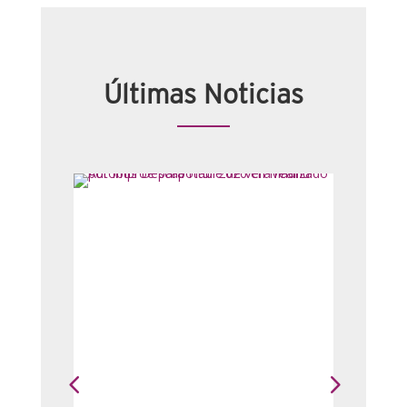
Últimas Noticias