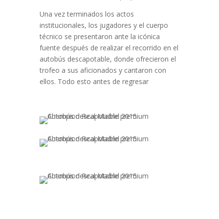
Una vez terminados los actos
institucionales, los jugadores y el cuerpo
técnico se presentaron ante la icónica
fuente después de realizar el recorrido en el
autobús descapotable, donde ofrecieron el
trofeo a sus aficionados y cantaron con
ellos. Todo esto antes de regresar