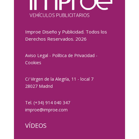
Improe Diseño y Publicidad. Todos los
Derechos Reservados. 2026
Aviso Legal
-
Política de Privacidad
-
Cookies
C/ Virgen de la Alegría, 11 - local 7
28027 Madrid
Tel.
(+34) 914 040 347
improe@improe.com
VÍDEOS