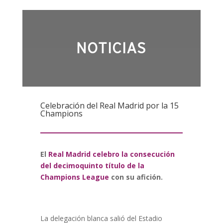
NOTICIAS
Celebración del Real Madrid por la 15
Champions
El
Real Madrid celebro la consecución
del decimoquinto título de la
Champions League
con su afición.
La delegación blanca salió del Estadio