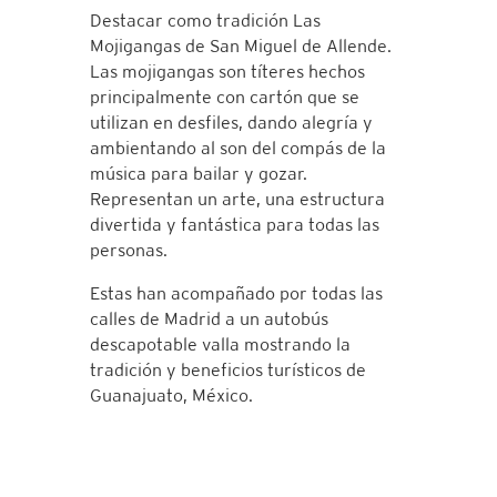
Destacar como tradición Las
Mojigangas de San Miguel de Allende.
Las mojigangas son títeres hechos
principalmente con cartón que se
utilizan en desfiles, dando alegría y
ambientando al son del compás de la
música para bailar y gozar.
Representan un arte, una estructura
divertida y fantástica para todas las
personas.
Estas han acompañado por todas las
calles de Madrid a un autobús
descapotable valla mostrando la
tradición y beneficios turísticos de
Guanajuato, México.