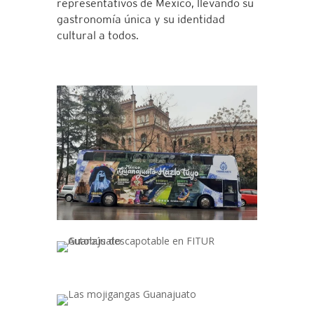
representativos de México, llevando su
gastronomía única y su identidad
cultural a todos.